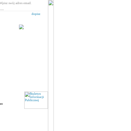
Wpisz swój adres email.
dopisz
tan